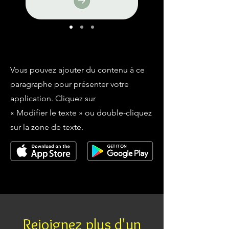
Vous pouvez ajouter du contenu à ce
paragraphe pour présenter votre
application. Cliquez sur
« Modifier le texte » ou double-cliquez
sur la zone de texte.
Rejoignez plus d'un