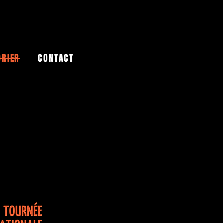
DRIER
CONTACT