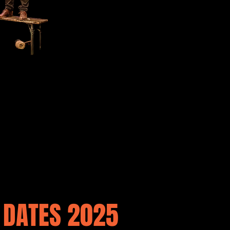
DATES 2025